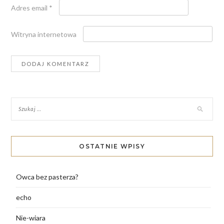
Adres email
*
Witryna internetowa
OSTATNIE WPISY
Owca bez pasterza?
echo
Nie-wiara