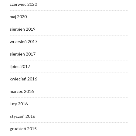
czerwiec 2020
maj 2020
sierpień 2019
wrzesień 2017
sierpień 2017
lipiec 2017
kwiecień 2016
marzec 2016
luty 2016
styczeń 2016
grudzień 2015