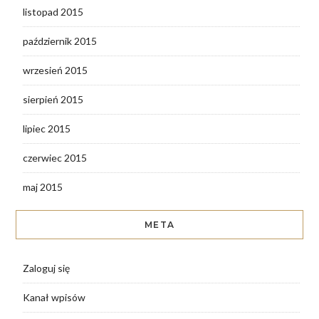
listopad 2015
październik 2015
wrzesień 2015
sierpień 2015
lipiec 2015
czerwiec 2015
maj 2015
META
Zaloguj się
Kanał wpisów