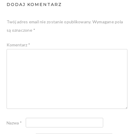
DODAJ KOMENTARZ
Twój adres email nie zostanie opublikowany.
Wymagane pola
są oznaczone
*
Komentarz
*
Nazwa
*