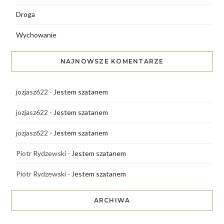
Droga
Wychowanie
NAJNOWSZE KOMENTARZE
jozjasz622
-
Jestem szatanem
jozjasz622
-
Jestem szatanem
jozjasz622
-
Jestem szatanem
Piotr Rydzewski
-
Jestem szatanem
Piotr Rydzewski
-
Jestem szatanem
ARCHIWA